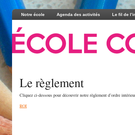
Notre école
Agenda des activités
Le fil de l’
Le règlement
Cliquez ci-dessous pour découvrir notre règlement d’ordre intérieu
ROI