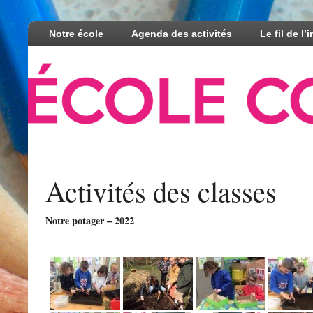
Notre école
Agenda des activités
Le fil de l’
Activités des classes
Notre potager – 2022