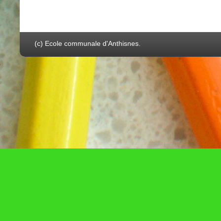
(c) Ecole communale d'Anthisnes.