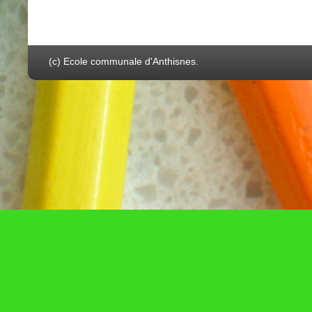
(c) Ecole communale d'Anthisnes.