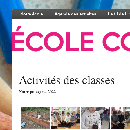
Notre école
Agenda des activités
Le fil de l’
Activités des classes
Notre potager – 2022